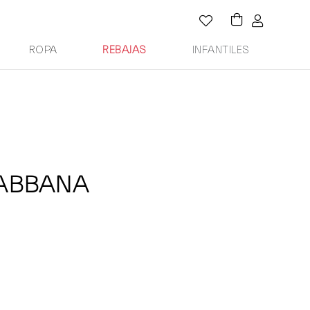
ROPA
REBAJAS
INFANTILES
GABBANA