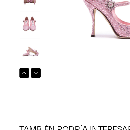
TAMBIÉN PODRÍA INTERESA