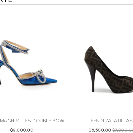
 MACH MULES DOUBLE BOW
FENDI ZAPATILLAS
$9,000.00
$6,500.00
$7,000.0