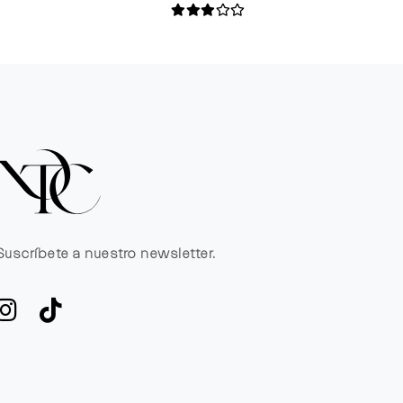
Suscríbete a nuestro newsletter.