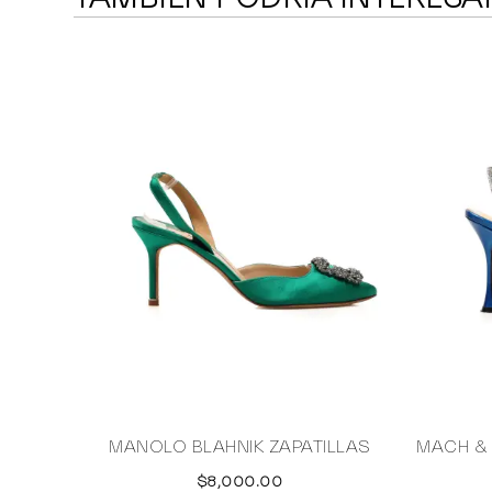
MANOLO BLAHNIK ZAPATILLAS
MACH &
$8,000.00