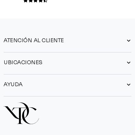
ATENCIÓN AL CLIENTE
UBICACIONES
AYUDA