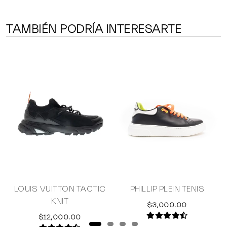
TAMBIÉN PODRÍA INTERESARTE
LOUIS VUITTON TACTIC
PHILLIP PLEIN TENIS
KNIT
$3,000.00
$12,000.00