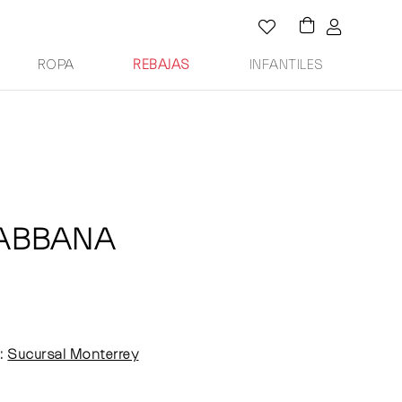
ROPA
REBAJAS
INFANTILES
GABBANA
:
Sucursal Monterrey