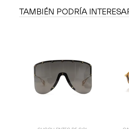
TAMBIÉN PODRÍA INTERESA