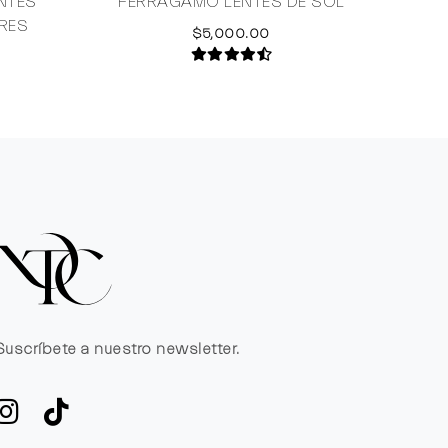
NTES
FERRAGAMO LENTES DE SOL
RES
$5,000.00
Suscríbete a nuestro newsletter.