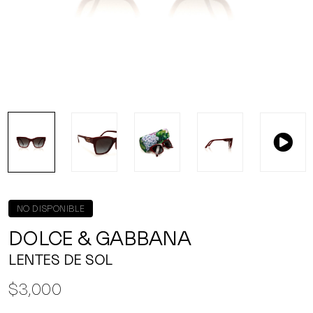
NO DISPONIBLE
DOLCE & GABBANA
LENTES DE SOL
$3,000