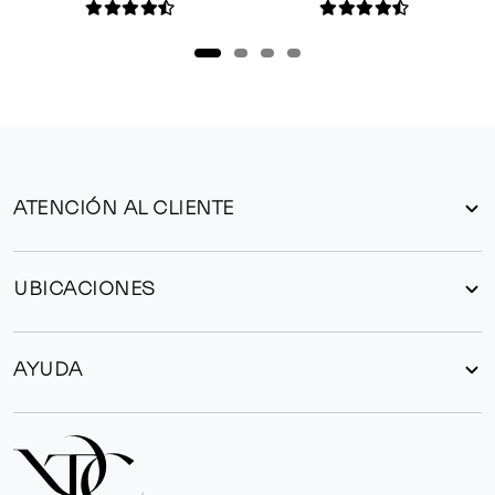
ATENCIÓN AL CLIENTE
UBICACIONES
AYUDA