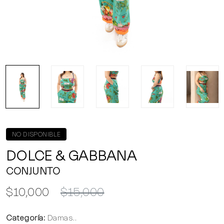
NO DISPONIBLE
DOLCE & GABBANA
CONJUNTO
$10,000
$15,000
Categoría:
Damas..