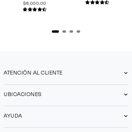
$8,000.00
ATENCIÓN AL CLIENTE
UBICACIONES
AYUDA