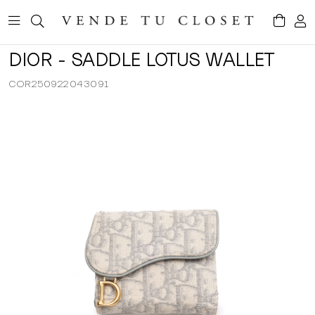
DIOR - SADDLE LOTUS WALLET
COR250922043091