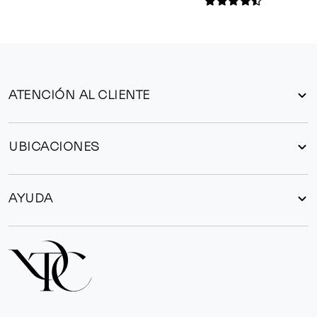
ATENCIÓN AL CLIENTE
UBICACIONES
AYUDA