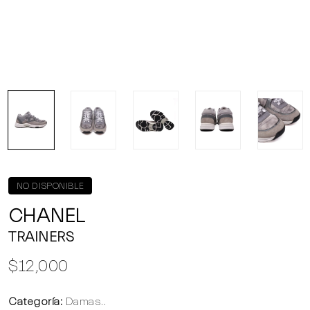
NO DISPONIBLE
CHANEL
TRAINERS
$12,000
Categoría:
Damas..