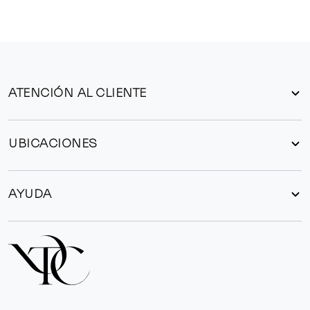
ATENCIÓN AL CLIENTE
UBICACIONES
AYUDA