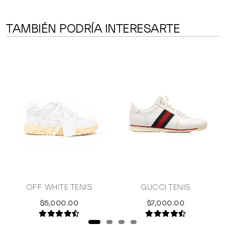
TAMBIÉN PODRÍA INTERESARTE
Y
OFF WHITE TENIS
GUCCI TENIS
$5,000.00
$7,000.00