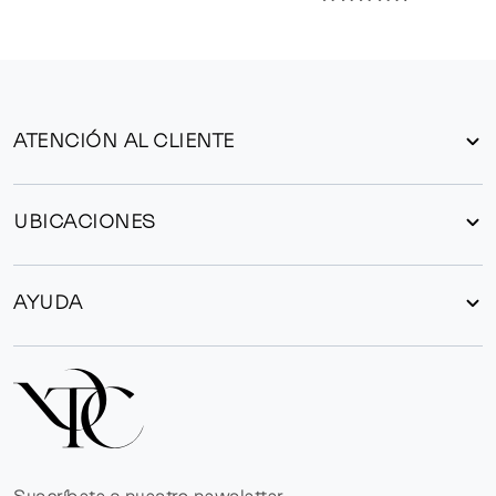
ATENCIÓN AL CLIENTE
UBICACIONES
AYUDA