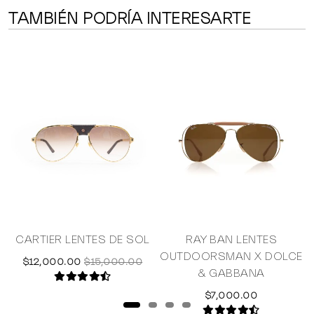
TAMBIÉN PODRÍA INTERESARTE
CARTIER LENTES DE SOL
RAY BAN LENTES
OUTDOORSMAN X DOLCE
$12,000.00
$15,000.00
& GABBANA
$7,000.00