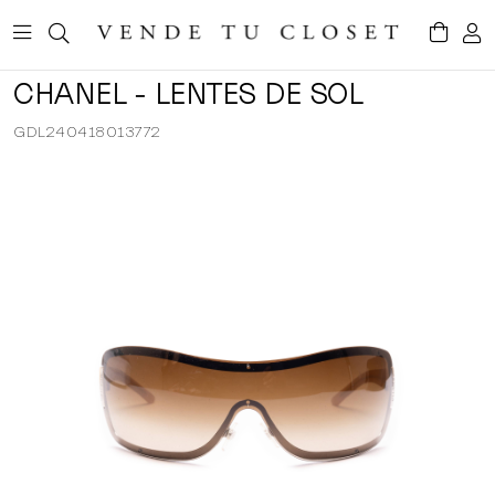
CHANEL - LENTES DE SOL
GDL240418013772