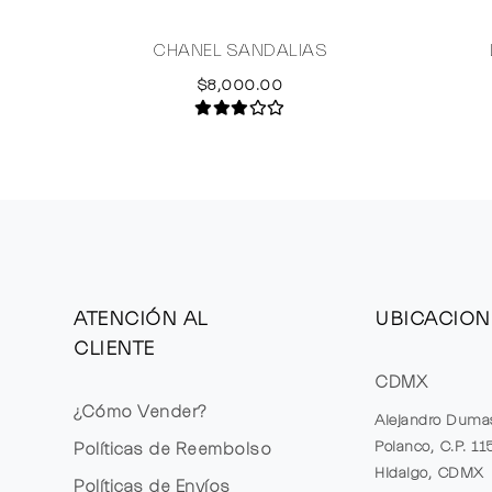
CHANEL SANDALIAS
$8,000.00
ATENCIÓN AL
UBICACION
CLIENTE
CDMX
¿Cómo Vender?
Alejandro Duma
Polanco, C.P. 1
Políticas de Reembolso
Hidalgo, CDMX
Políticas de Envíos