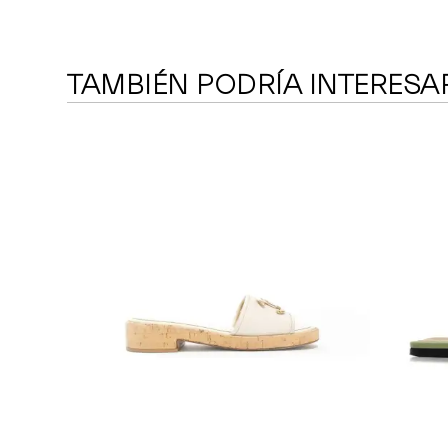
TAMBIÉN PODRÍA INTERESA