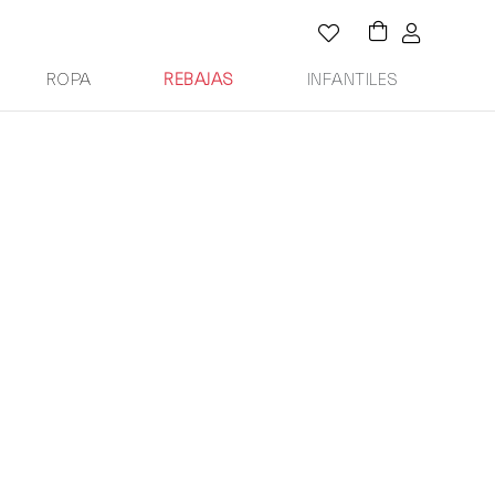
ROPA
REBAJAS
INFANTILES