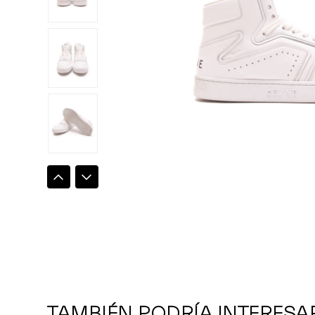
TAMBIÉN PODRÍA INTERESA