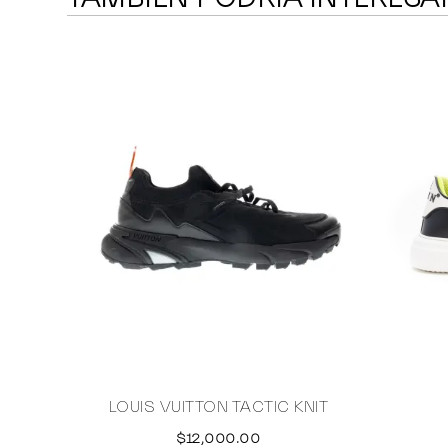
LOUIS VUITTON TACTIC KNIT
$12,000.00