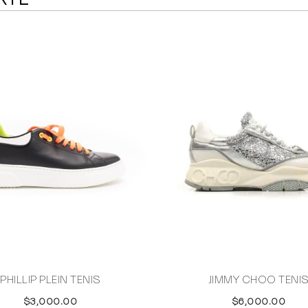
PHILLIP PLEIN TENIS
JIMMY CHOO TENI
$3,000.00
$6,000.00