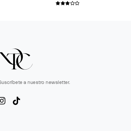
Suscríbete a nuestro newsletter.