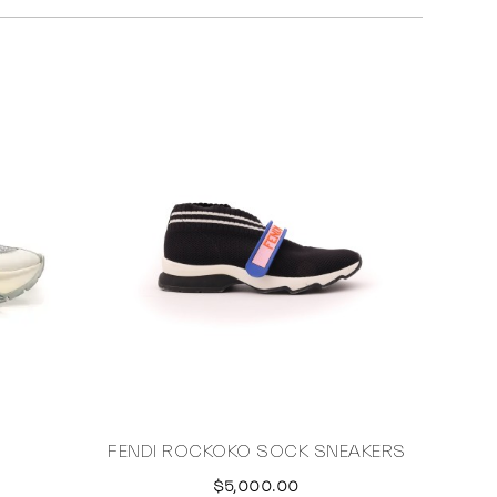
S
FENDI ROCKOKO SOCK SNEAKERS
$5,000.00