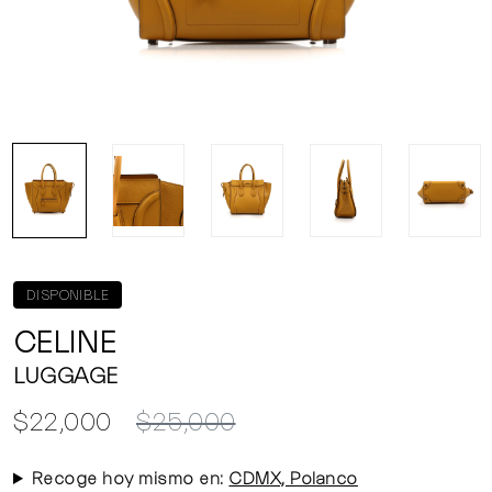
DISPONIBLE
CELINE
LUGGAGE
$22,000
$25,000
Recoge hoy mismo en:
CDMX, Polanco