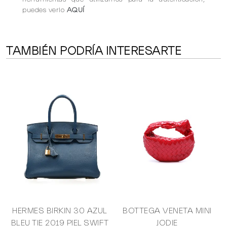
puedes verlo
AQUÍ
TAMBIÉN PODRÍA INTERESARTE
HERMES BIRKIN 30 AZUL
BOTTEGA VENETA MINI
BLEU TIE 2019 PIEL SWIFT
JODIE