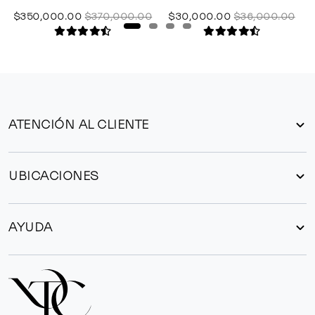
$350,000.00
$370,000.00
$30,000.00
$36,000.00
ATENCIÓN AL CLIENTE
UBICACIONES
AYUDA