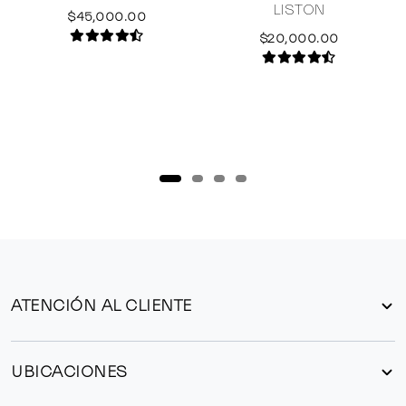
LISTON
$45,000.00
$20,000.00
ATENCIÓN AL CLIENTE
UBICACIONES