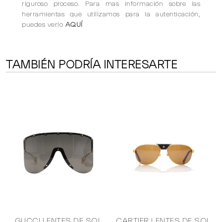
riguroso proceso. Para mas información sobre las
herramientas que utilizamos para la autenticación,
puedes verlo
AQUÍ
TAMBIÉN PODRÍA INTERESARTE
GUCCI LENTES DE SOL
CARTIER LENTES DE SOL