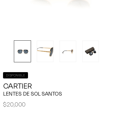
DISPONIBLE
CARTIER
LENTES DE SOL SANTOS
$20,000