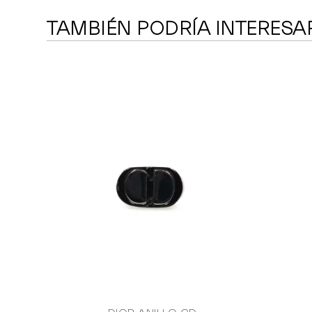
TAMBIÉN PODRÍA INTERESA