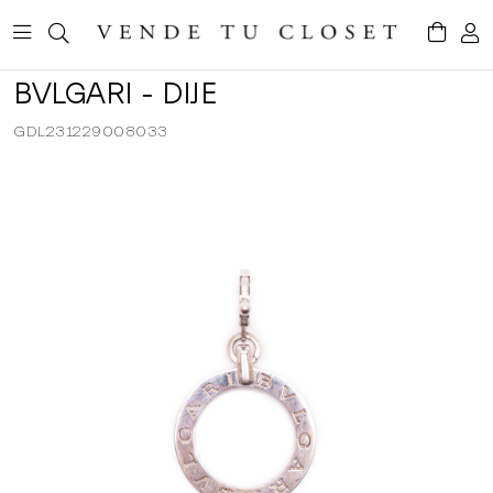
BVLGARI - DIJE
GDL231229008033