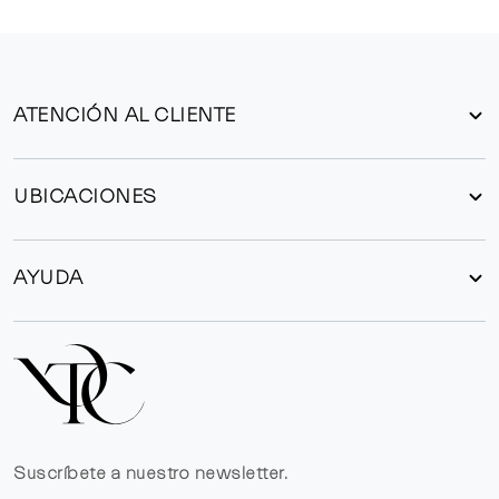
ATENCIÓN AL CLIENTE
UBICACIONES
AYUDA
Suscríbete a nuestro newsletter.