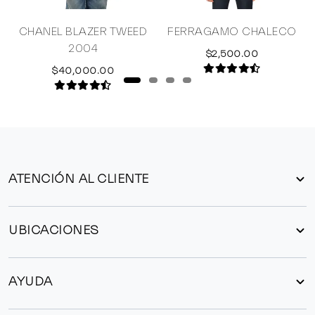
CHANEL BLAZER TWEED
FERRAGAMO CHALECO
2004
$2,500.00
$40,000.00
ATENCIÓN AL CLIENTE
UBICACIONES
AYUDA