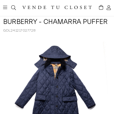
BURBERRY - CHAMARRA PUFFER
GDL241217027728