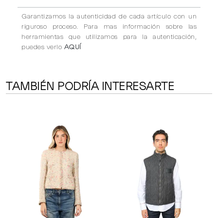
Garantizamos la autenticidad de cada artículo con un
riguroso proceso. Para mas información sobre las
herramientas que utilizamos para la autenticación,
puedes verlo
AQUÍ
TAMBIÉN PODRÍA INTERESARTE