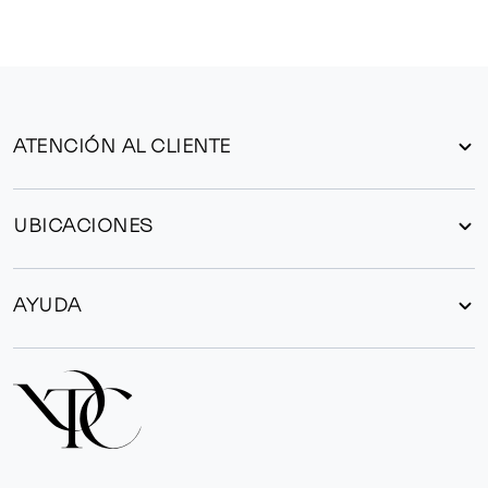
ATENCIÓN AL CLIENTE
UBICACIONES
AYUDA