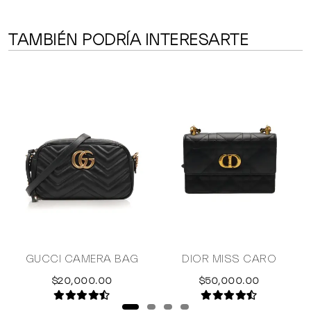
TAMBIÉN PODRÍA INTERESARTE
GUCCI CAMERA BAG
DIOR MISS CARO
$20,000.00
$50,000.00