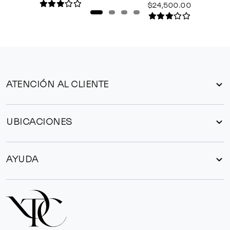
$24,500.00
ATENCIÓN AL CLIENTE
UBICACIONES
AYUDA