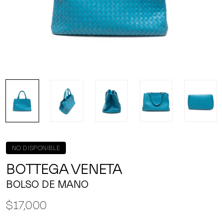
NO DISPONIBLE
BOTTEGA VENETA
BOLSO DE MANO
$17,000