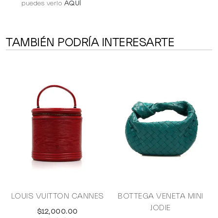
puedes verlo
AQUÍ
TAMBIÉN PODRÍA INTERESARTE
LOUIS VUITTON CANNES
BOTTEGA VENETA MINI
JODIE
$12,000.00