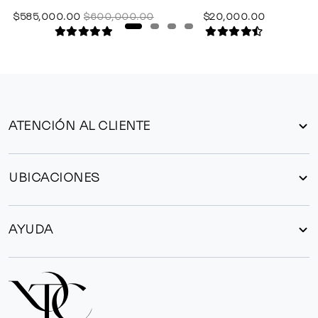
$585,000.00
$600,000.00
$20,000.00
ATENCIÓN AL CLIENTE
UBICACIONES
AYUDA