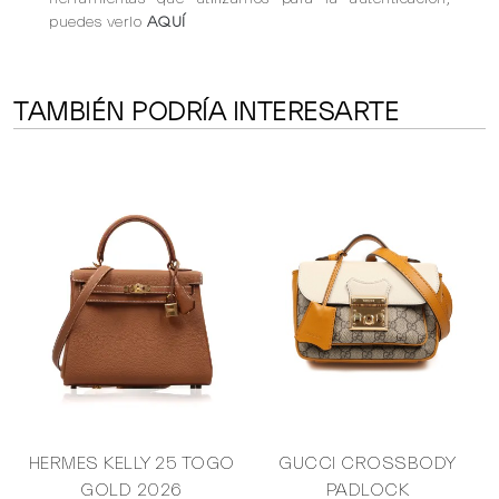
puedes verlo
AQUÍ
TAMBIÉN PODRÍA INTERESARTE
HERMES KELLY 25 TOGO
GUCCI CROSSBODY
GOLD 2026
PADLOCK