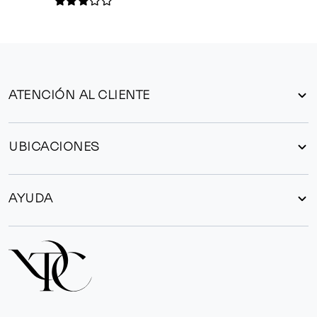
ATENCIÓN AL CLIENTE
UBICACIONES
AYUDA