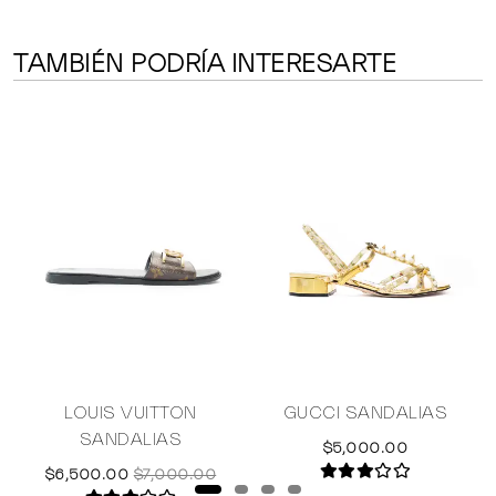
TAMBIÉN PODRÍA INTERESARTE
LOUIS VUITTON
GUCCI SANDALIAS
SANDALIAS
$5,000.00
$6,500.00
$7,000.00